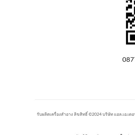
087
รับผลิตเครื่องสำอาง ลิขสิทธิ์ ©2024 บริษัท แอล.เอ.เด