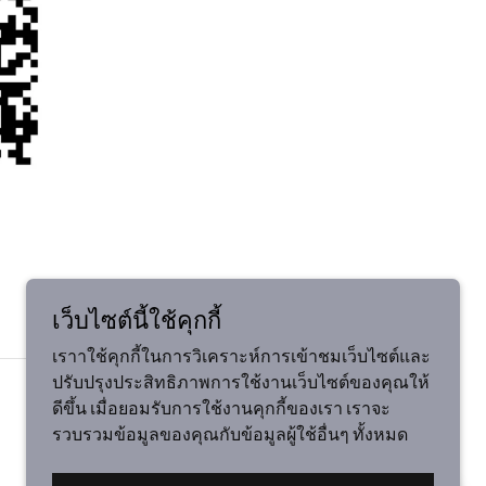
เว็บไซต์นี้ใช้คุกกี้
เราาใช้คุกกี้ในการวิเคราะห์การเข้าชมเว็บไซต์และ
ปรับปรุงประสิทธิภาพการใช้งานเว็บไซต์ของคุณให้
ขับเคลื่อนโดย
ดีขึ้น เมื่อยอมรับการใช้งานคุกกี้ของเรา เราจะ
รวบรวมข้อมูลของคุณกับข้อมูลผู้ใช้อื่นๆ ทั้งหมด