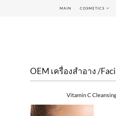
MAIN
COSMETICS
OEM เครื่องสําอาง /Faci
Vitamin C Cleansin